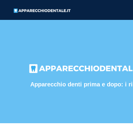
Apparecchio denti prima e dopo: i ri