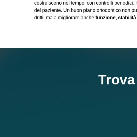
costruiscono nel tempo, con controlli periodici,
del paziente. Un buon piano ortodontico non pun
dritti, ma a migliorare anche
funzione, stabilità
Trova