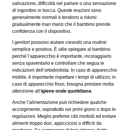
salivazione, difficoltà nel parlare o una sensazione
di ingombro in bocca. Queste reazioni sono
generalmente normali e tendono a ridursi
gradualmente man mano che il bambino prende
confidenza con il dispositivo.
I genitori possono aiutare creando una routine
semplice e positiva. È utile spiegare al bambino
perché l’apparecchio è importante, incoraggiarlo
senza spaventarlo e controllare che segua le
indicazioni dell’ortodontista. In caso di apparecchio
mobile, è importante rispettare i tempi di utilizzo; in
caso di apparecchio fisso, bisogna prestare molta
attenzione all’
igiene orale quotidiana
.
Anche l’alimentazione può richiedere qualche
accorgimento, soprattutto nei primi giorni o dopo le
regolazioni. Meglio preferire cibi morbidi ed evitare
alimenti troppo duri, appiccicosi o difficili da