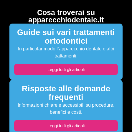
Cosa troverai su
apparecchiodentale.it
Guide sui vari trattamenti
ortodontici
In particolar modo l’apparecchio dentale e altri
trattamenti.
Leggi tutti gli articoli
Risposte alle domande
frequenti
Informazioni chiare e accessibili su procedure,
benefici e costi.
Leggi tutti gli articoli