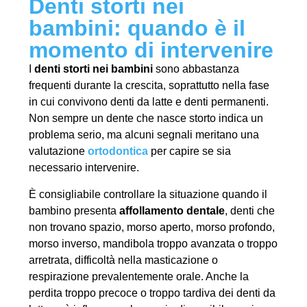
Denti storti nei
bambini: quando è il
momento di intervenire
I
denti storti nei bambini
sono abbastanza
frequenti durante la crescita, soprattutto nella fase
in cui convivono denti da latte e denti permanenti.
Non sempre un dente che nasce storto indica un
problema serio, ma alcuni segnali meritano una
valutazione
ortodontica
per capire se sia
necessario intervenire.
È consigliabile controllare la situazione quando il
bambino presenta
affollamento dentale
, denti che
non trovano spazio, morso aperto, morso profondo,
morso inverso, mandibola troppo avanzata o troppo
arretrata, difficoltà nella masticazione o
respirazione prevalentemente orale. Anche la
perdita troppo precoce o troppo tardiva dei denti da