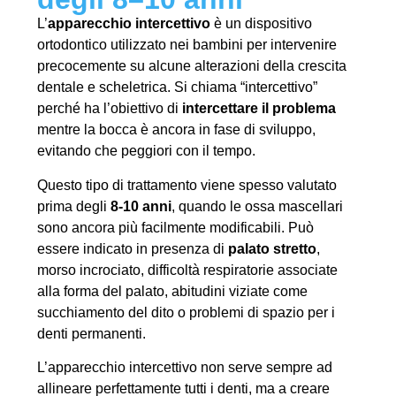
L’
apparecchio intercettivo
è un dispositivo
ortodontico utilizzato nei bambini per intervenire
precocemente su alcune alterazioni della crescita
dentale e scheletrica. Si chiama “intercettivo”
perché ha l’obiettivo di
intercettare il problema
mentre la bocca è ancora in fase di sviluppo,
evitando che peggiori con il tempo.
Questo tipo di trattamento viene spesso valutato
prima degli
8-10 anni
, quando le ossa mascellari
sono ancora più facilmente modificabili. Può
essere indicato in presenza di
palato stretto
,
morso incrociato, difficoltà respiratorie associate
alla forma del palato, abitudini viziate come
succhiamento del dito o problemi di spazio per i
denti permanenti.
L’apparecchio intercettivo non serve sempre ad
allineare perfettamente tutti i denti, ma a creare