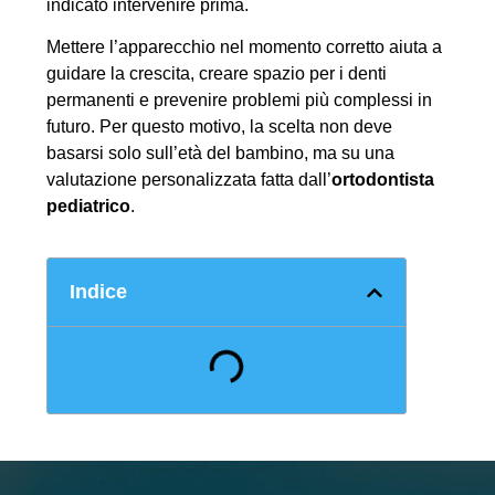
indicato intervenire prima.
Mettere l’apparecchio nel momento corretto aiuta a
guidare la crescita, creare spazio per i denti
permanenti e prevenire problemi più complessi in
futuro. Per questo motivo, la scelta non deve
basarsi solo sull’età del bambino, ma su una
valutazione personalizzata fatta dall’
ortodontista
pediatrico
.
Indice