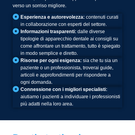
verso un sorriso migliore.
Esperienza e autorevolezza:
contenuti curati
in collaborazione con esperti del settore.
Informazioni trasparenti:
dalle diverse
tipologie di apparecchio dentale ai consigli su
come affrontare un trattamento, tutto è spiegato
in modo semplice e diretto.
Risorse per ogni esigenza:
sia che tu sia un
paziente o un professionista, troverai guide,
articoli e approfondimenti per rispondere a
ogni domanda.
Connessione con i migliori specialisti:
aiutiamo i pazienti a individuare i professionisti
più adatti nella loro area.