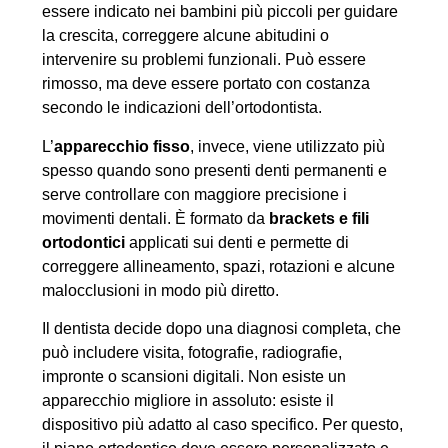
essere indicato nei bambini più piccoli per guidare
la crescita, correggere alcune abitudini o
intervenire su problemi funzionali. Può essere
rimosso, ma deve essere portato con costanza
secondo le indicazioni dell’ortodontista.
L’
apparecchio fisso
, invece, viene utilizzato più
spesso quando sono presenti denti permanenti e
serve controllare con maggiore precisione i
movimenti dentali. È formato da
brackets e fili
ortodontici
applicati sui denti e permette di
correggere allineamento, spazi, rotazioni e alcune
malocclusioni in modo più diretto.
Il dentista decide dopo una diagnosi completa, che
può includere visita, fotografie, radiografie,
impronte o scansioni digitali. Non esiste un
apparecchio migliore in assoluto: esiste il
dispositivo più adatto al caso specifico. Per questo,