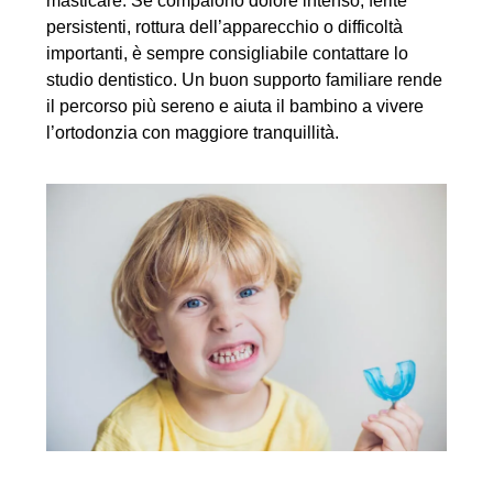
masticare. Se compaiono dolore intenso, ferite
persistenti, rottura dell’apparecchio o difficoltà
importanti, è sempre consigliabile contattare lo
studio dentistico. Un buon supporto familiare rende
il percorso più sereno e aiuta il bambino a vivere
l’ortodonzia con maggiore tranquillità.