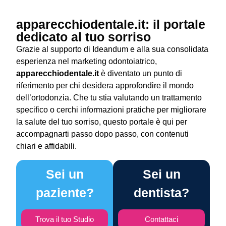
apparecchiodentale.it: il portale
dedicato al tuo sorriso
Grazie al supporto di Ideandum e alla sua consolidata
esperienza nel marketing odontoiatrico,
apparecchiodentale.it
è diventato un punto di
riferimento per chi desidera approfondire il mondo
dell’ortodonzia. Che tu stia valutando un trattamento
specifico o cerchi informazioni pratiche per migliorare
la salute del tuo sorriso, questo portale è qui per
accompagnarti passo dopo passo, con contenuti
chiari e affidabili.
Sei un
Sei un
paziente?
dentista?
Trova il tuo Studio
Contattaci