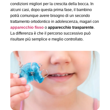
condizioni migliori per la crescita della bocca. In
alcuni casi, dopo questa prima fase, il bambino
potrà comunque avere bisogno di un secondo
trattamento ortodontico in adolescenza, magari con
apparecchio fisso
o
apparecchio trasparente
.
La differenza è che il percorso successivo può
risultare più semplice e meglio controllato.